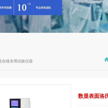
造在线专用试验仪器
数显表面洛氏