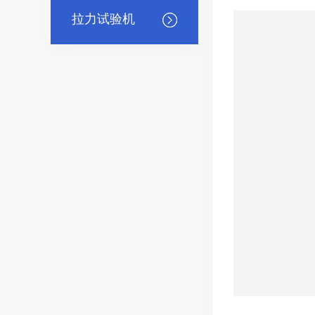
拉力试验机