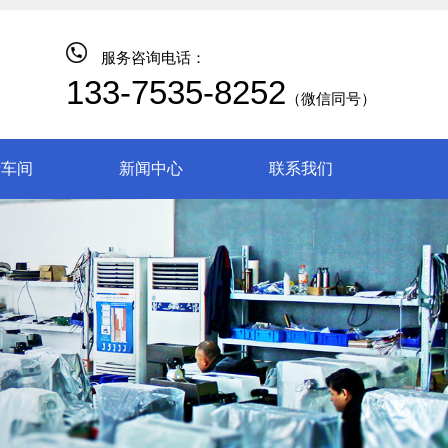
服务咨询电话：
133-7535-8252
（微信同号）
产车间
新闻中心
联系我们