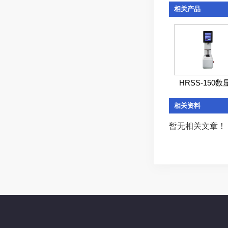
相关产品
HRSS-150数显.
相关资料
暂无相关文章！