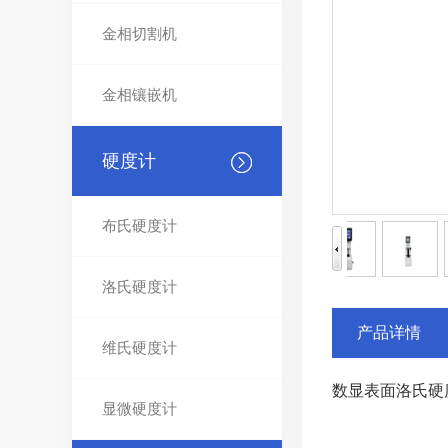
金相切割机
金相镶嵌机
硬度计
布氏硬度计
洛氏硬度计
产品详情
维氏硬度计
数显表面洛氏硬度
显微硬度计