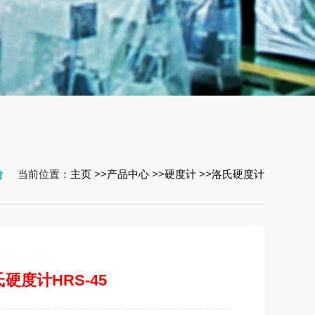
当前位置：
主页
>>
产品中心
>>
硬度计
>>
洛氏硬度计
硬度计HRS-45