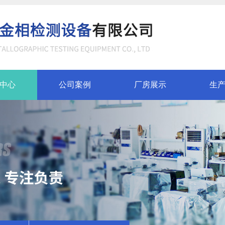
中心
公司案例
厂房展示
生