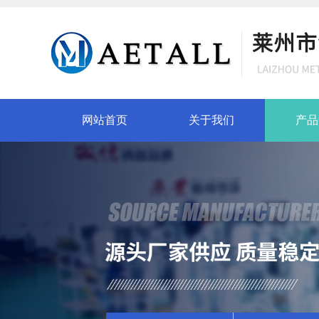
网站首页
关于我们
产品