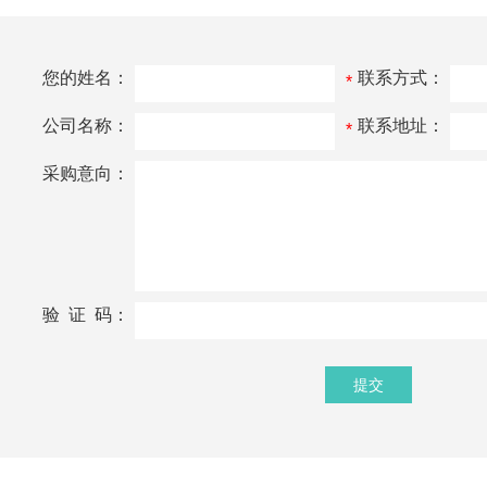
您的姓名：
联系方式：
*
公司名称：
联系地址：
*
采购意向：
验 证 码：