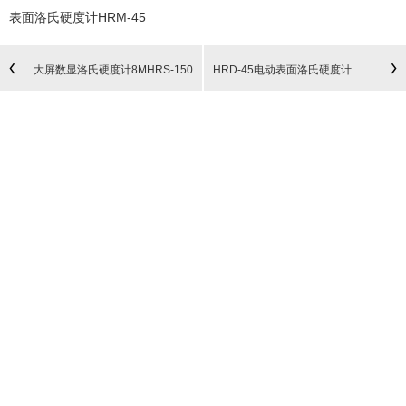
表面洛氏硬度计HRM-45
大屏数显洛氏硬度计8MHRS-150
HRD-45电动表面洛氏硬度计