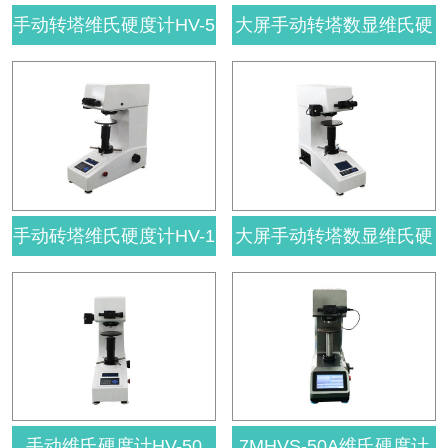
手动转塔维氏硬度计HV-5
大屏手动转塔数显维氏硬
度计HVS-10
手动砖塔维氏硬度计HV-1
大屏手动转塔数显维氏硬
0
度计HVS-5
手动维氏硬度计HV-50
7MHVS-50A维氏硬度计