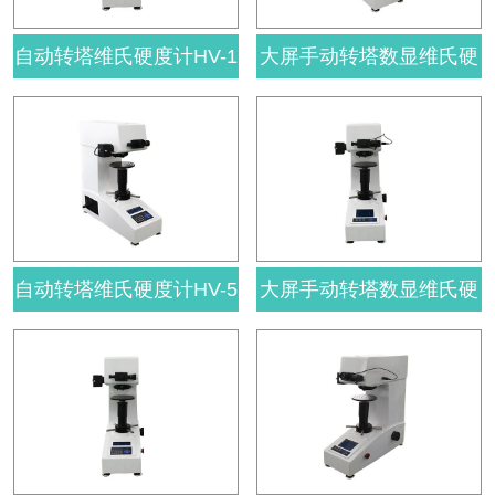
自动转塔维氏硬度计HV-1
大屏手动转塔数显维氏硬
0A
度计HVS-50
自动转塔维氏硬度计HV-5
大屏手动转塔数显维氏硬
A
度计HVS-30