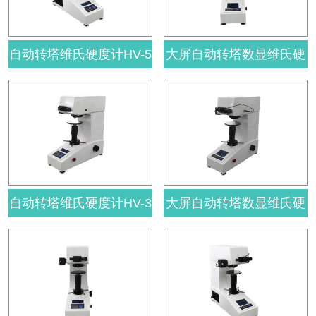
自动转塔维氏硬度计HV-5
大屏自动转塔数显维氏硬
0A
度计HVS-10A
自动转塔维氏硬度计HV-3
大屏自动转塔数显维氏硬
0A
度计HVS-5A