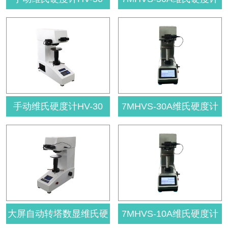
手动维氏硬度计HV-30
7MHVS-30A维氏硬度计
大屏自动转塔数显维氏硬
7MHVS-10A维氏硬度计