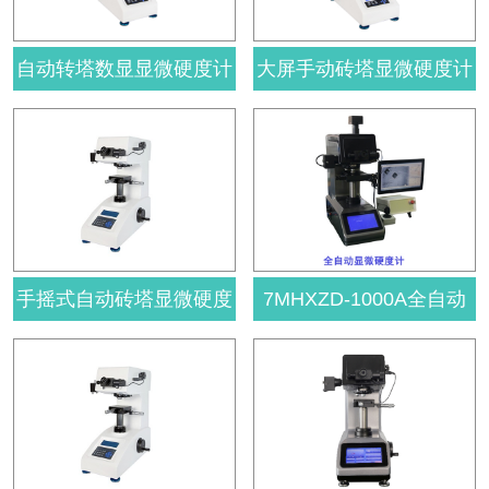
自动转塔数显显微硬度计
大屏手动砖塔显微硬度计
HVS-1000A
HVS-1000
手摇式自动砖塔显微硬度
7MHXZD-1000A全自动
计HV-1000A
显微硬度计