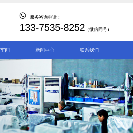
服务咨询电话：
133-7535-8252
（微信同号）
产车间
新闻中心
联系我们