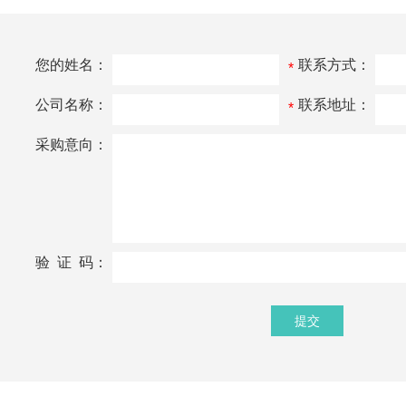
您的姓名：
联系方式：
*
公司名称：
联系地址：
*
采购意向：
验 证 码：