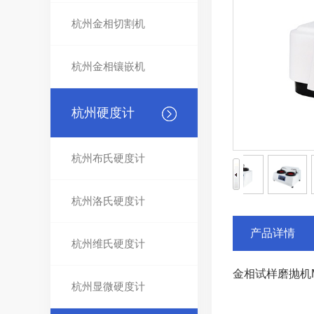
杭州金相切割机
杭州金相镶嵌机
杭州硬度计
杭州布氏硬度计
杭州洛氏硬度计
产品详情
杭州维氏硬度计
金相试样磨抛机MP
杭州显微硬度计