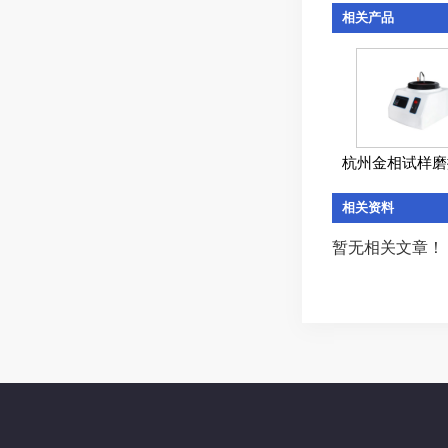
相关产品
杭州金相试样磨抛
相关资料
暂无相关文章！