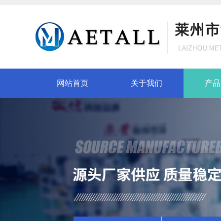
网站首页
关于我们
产品