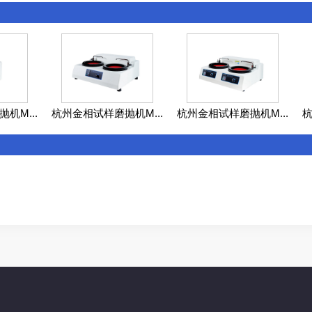
机M...
杭州金相试样磨抛机M...
杭州金相试样磨抛机M...
杭