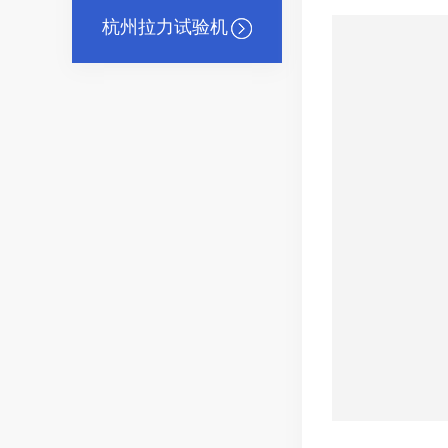
杭州拉力试验机