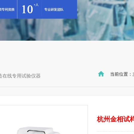
当前位置：
造在线专用试验仪器
杭州金相试样