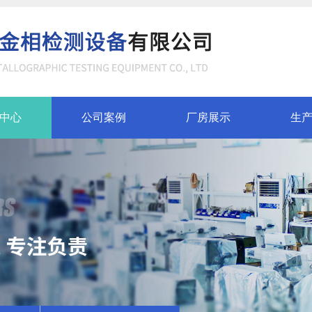
中心
公司案例
厂房展示
生